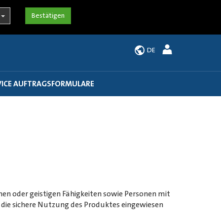
DE
VICE AUFTRAGSFORMULARE
hen oder geistigen Fähigkeiten sowie Personen mit
die sichere Nutzung des Produktes eingewiesen