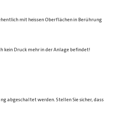
ehentlich mit heissen Oberflächen in Berührung
 kein Druck mehr in der Anlage befindet!
g abgeschaltet werden. Stellen Sie sicher, dass