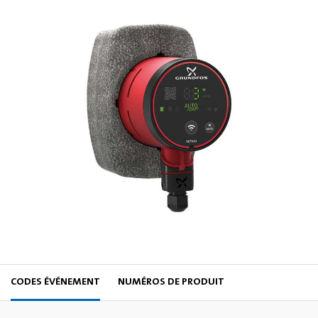
CODES ÉVÉNEMENT
NUMÉROS DE PRODUIT