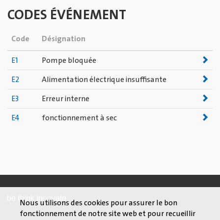
CODES ÉVÉNEMENT
Code
Désignation
E1
Pompe bloquée
E2
Alimentation électrique insuffisante
E3
Erreur interne
E4
fonctionnement à sec
Nous utilisons des cookies pour assurer le bon
fonctionnement de notre site web et pour recueillir