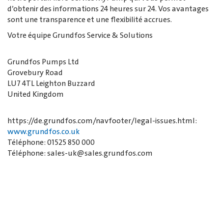
d’obtenir des informations 24 heures sur 24. Vos avantages
sont une transparence et une flexibilité accrues.
Votre équipe Grundfos Service & Solutions
Grundfos Pumps Ltd
Grovebury Road
LU7 4TL Leighton Buzzard
United Kingdom
https://de.grundfos.com/navfooter/legal-issues.html:
www.grundfos.co.uk
Téléphone: 01525 850 000
Téléphone: sales-uk@sales.grundfos.com