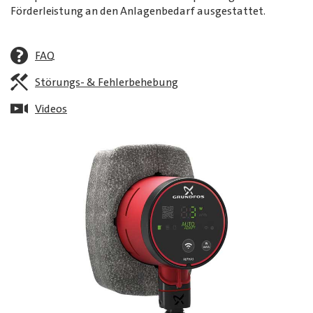
Förderleistung an den Anlagenbedarf ausgestattet.
FAQ
Störungs- & Fehlerbehebung
Videos