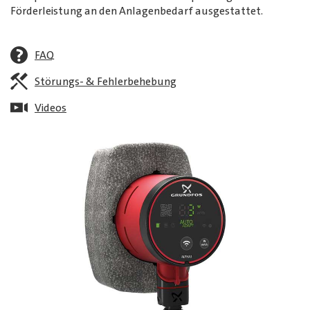
Förderleistung an den Anlagenbedarf ausgestattet.
FAQ
Störungs- & Fehlerbehebung
Videos