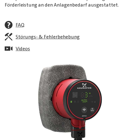
Förderleistung an den Anlagenbedarf ausgestattet.
FAQ
Störungs- & Fehlerbehebung
Videos